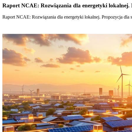
Raport NCAE: Rozwiązania dla energetyki lokalnej. 
Raport NCAE: Rozwiązania dla energetyki lokalnej. Propozycja dla 