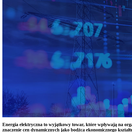
Energia elektryczna to wyjątkowy towar, które wpływają na or
znaczenie cen dynamicznych jako bodźca ekonomicznego kształt