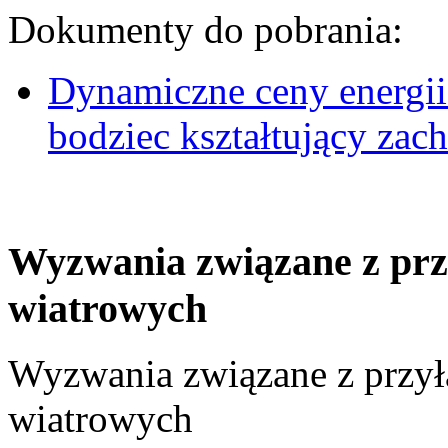
Dokumenty do pobrania:
Dynamiczne ceny energii
bodziec kształtujący za
Wyzwania związane z prz
wiatrowych
Wyzwania związane z przył
wiatrowych