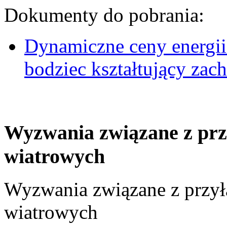
Dokumenty do pobrania:
Dynamiczne ceny energii
bodziec kształtujący za
Wyzwania związane z prz
wiatrowych
Wyzwania związane z przył
wiatrowych