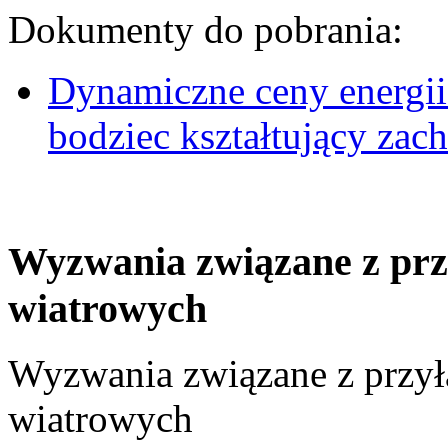
Dokumenty do pobrania:
Dynamiczne ceny energii
bodziec kształtujący za
Wyzwania związane z prz
wiatrowych
Wyzwania związane z przył
wiatrowych