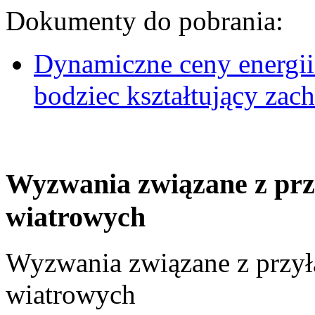
Dokumenty do pobrania:
Dynamiczne ceny energii
bodziec kształtujący za
Wyzwania związane z prz
wiatrowych
Wyzwania związane z przył
wiatrowych