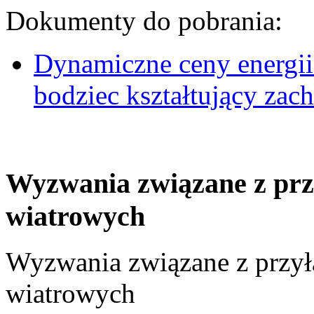
Dokumenty do pobrania:
Dynamiczne ceny energii
bodziec kształtujący za
Wyzwania związane z prz
wiatrowych
Wyzwania związane z przył
wiatrowych