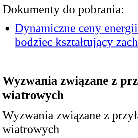
Dokumenty do pobrania:
Dynamiczne ceny energii
bodziec kształtujący za
Wyzwania związane z prz
wiatrowych
Wyzwania związane z przył
wiatrowych