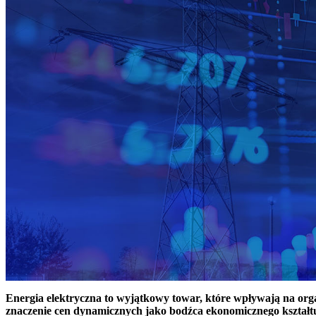
Energia elektryczna to wyjątkowy towar, które wpływają na or
znaczenie cen dynamicznych jako bodźca ekonomicznego kształt