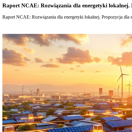
Raport NCAE: Rozwiązania dla energetyki lokalnej. 
Raport NCAE: Rozwiązania dla energetyki lokalnej. Propozycja dla 