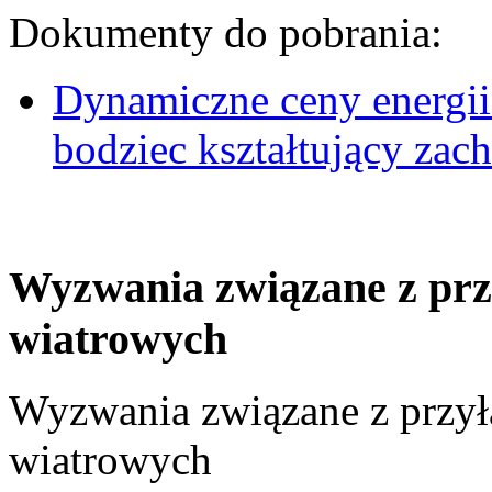
Dokumenty do pobrania:
Dynamiczne ceny energii
bodziec kształtujący za
Wyzwania związane z prz
wiatrowych
Wyzwania związane z przył
wiatrowych