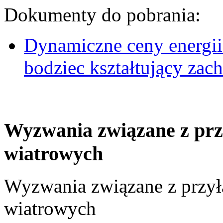
Dokumenty do pobrania:
Dynamiczne ceny energii
bodziec kształtujący za
Wyzwania związane z prz
wiatrowych
Wyzwania związane z przył
wiatrowych