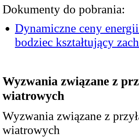
Dokumenty do pobrania:
Dynamiczne ceny energii
bodziec kształtujący za
Wyzwania związane z prz
wiatrowych
Wyzwania związane z przył
wiatrowych