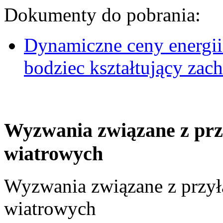
Dokumenty do pobrania:
Dynamiczne ceny energii
bodziec kształtujący za
Wyzwania związane z prz
wiatrowych
Wyzwania związane z przył
wiatrowych