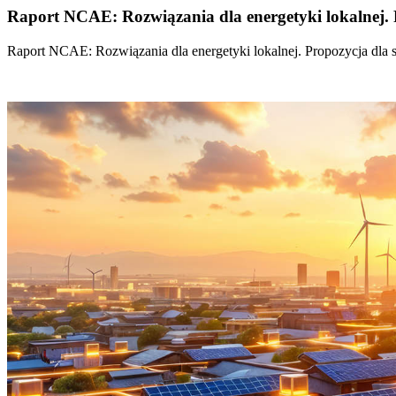
Raport NCAE: Rozwiązania dla energetyki lokalnej. 
Raport NCAE: Rozwiązania dla energetyki lokalnej. Propozycja dla 