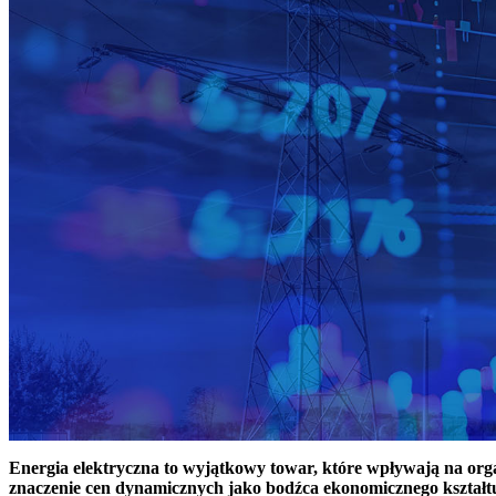
Energia elektryczna to wyjątkowy towar, które wpływają na or
znaczenie cen dynamicznych jako bodźca ekonomicznego kształt