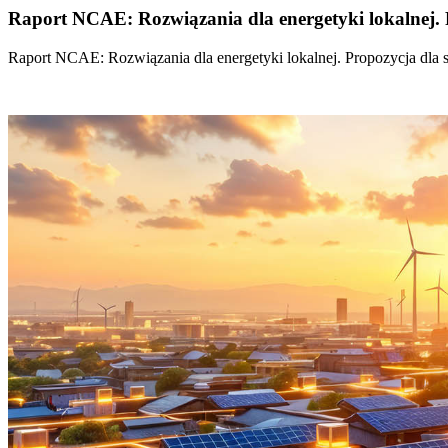
Raport NCAE: Rozwiązania dla energetyki lokalnej. 
Raport NCAE: Rozwiązania dla energetyki lokalnej. Propozycja dla 