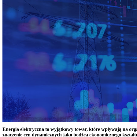
Energia elektryczna to wyjątkowy towar, które wpływają na or
znaczenie cen dynamicznych jako bodźca ekonomicznego kształt