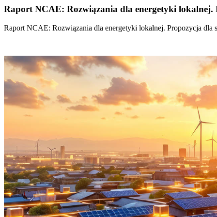
Raport NCAE: Rozwiązania dla energetyki lokalnej. 
Raport NCAE: Rozwiązania dla energetyki lokalnej. Propozycja dla 