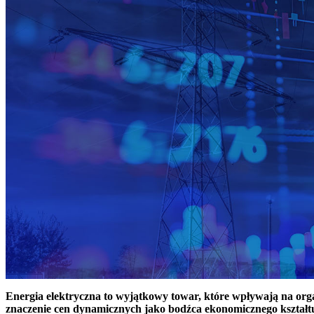
Energia elektryczna to wyjątkowy towar, które wpływają na or
znaczenie cen dynamicznych jako bodźca ekonomicznego kształt