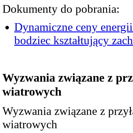
Dokumenty do pobrania:
Dynamiczne ceny energii
bodziec kształtujący za
Wyzwania związane z prz
wiatrowych
Wyzwania związane z przył
wiatrowych