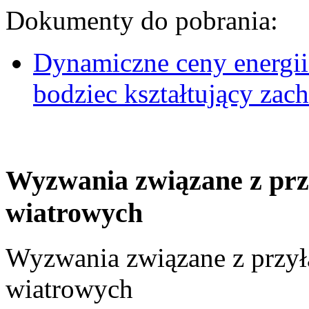
Dokumenty do pobrania:
Dynamiczne ceny energii
bodziec kształtujący za
Wyzwania związane z prz
wiatrowych
Wyzwania związane z przył
wiatrowych