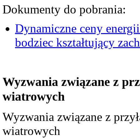
Dokumenty do pobrania:
Dynamiczne ceny energii
bodziec kształtujący za
Wyzwania związane z prz
wiatrowych
Wyzwania związane z przył
wiatrowych