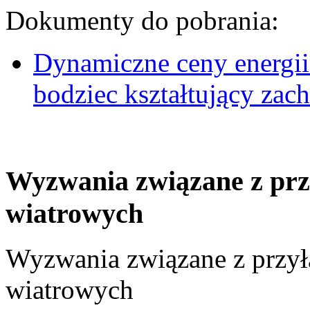
Dokumenty do pobrania:
Dynamiczne ceny energii
bodziec kształtujący za
Wyzwania związane z prz
wiatrowych
Wyzwania związane z przył
wiatrowych