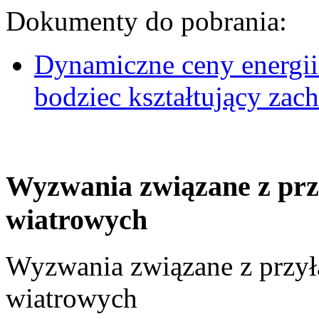
Dokumenty do pobrania:
Dynamiczne ceny energii
bodziec kształtujący za
Wyzwania związane z prz
wiatrowych
Wyzwania związane z przył
wiatrowych