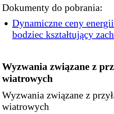
Dokumenty do pobrania:
Dynamiczne ceny energii
bodziec kształtujący za
Wyzwania związane z prz
wiatrowych
Wyzwania związane z przył
wiatrowych