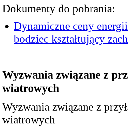
Dokumenty do pobrania:
Dynamiczne ceny energii
bodziec kształtujący za
Wyzwania związane z prz
wiatrowych
Wyzwania związane z przył
wiatrowych