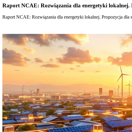
Raport NCAE: Rozwiązania dla energetyki lokalnej. 
Raport NCAE: Rozwiązania dla energetyki lokalnej. Propozycja dla 