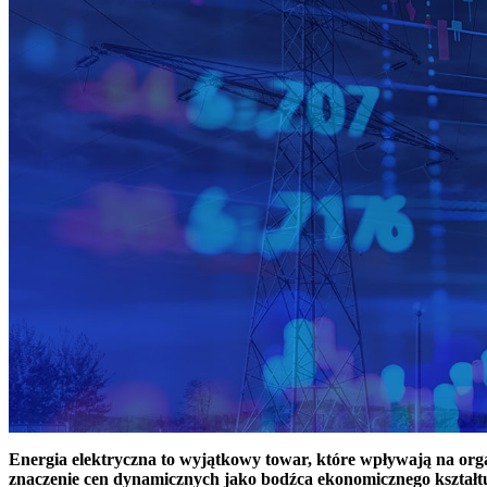
Energia elektryczna to wyjątkowy towar, które wpływają na or
znaczenie cen dynamicznych jako bodźca ekonomicznego kształt