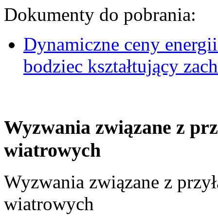
Dokumenty do pobrania:
Dynamiczne ceny energii
bodziec kształtujący za
Wyzwania związane z prz
wiatrowych
Wyzwania związane z przył
wiatrowych