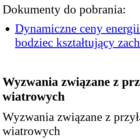
Dokumenty do pobrania:
Dynamiczne ceny energii
bodziec kształtujący za
Wyzwania związane z prz
wiatrowych
Wyzwania związane z przył
wiatrowych