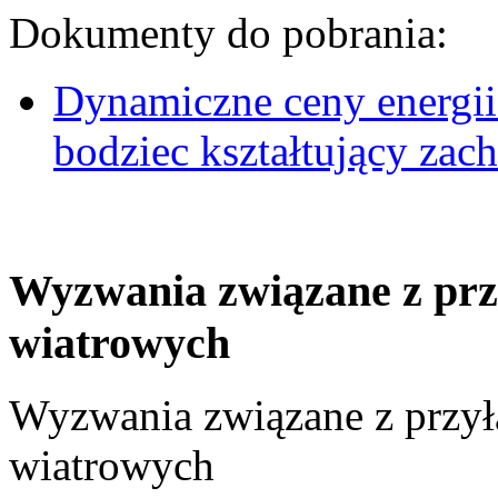
Dokumenty do pobrania:
Dynamiczne ceny energii
bodziec kształtujący za
Wyzwania związane z prz
wiatrowych
Wyzwania związane z przył
wiatrowych