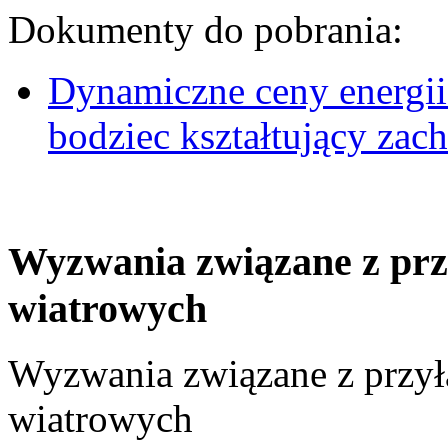
Dokumenty do pobrania:
Dynamiczne ceny energii
bodziec kształtujący za
Wyzwania związane z prz
wiatrowych
Wyzwania związane z przył
wiatrowych