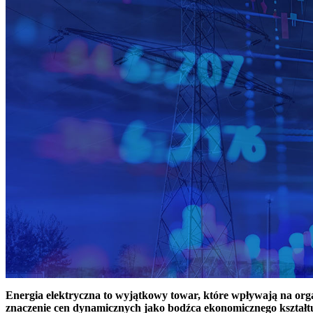
Energia elektryczna to wyjątkowy towar, które wpływają na or
znaczenie cen dynamicznych jako bodźca ekonomicznego kształt