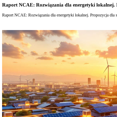
Raport NCAE: Rozwiązania dla energetyki lokalnej. 
Raport NCAE: Rozwiązania dla energetyki lokalnej. Propozycja dla 