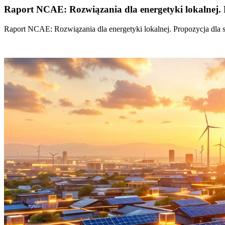
Raport NCAE: Rozwiązania dla energetyki lokalnej. 
Raport NCAE: Rozwiązania dla energetyki lokalnej. Propozycja dla 