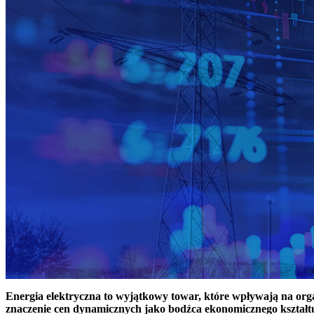
Energia elektryczna to wyjątkowy towar, które wpływają na or
znaczenie cen dynamicznych jako bodźca ekonomicznego kształt