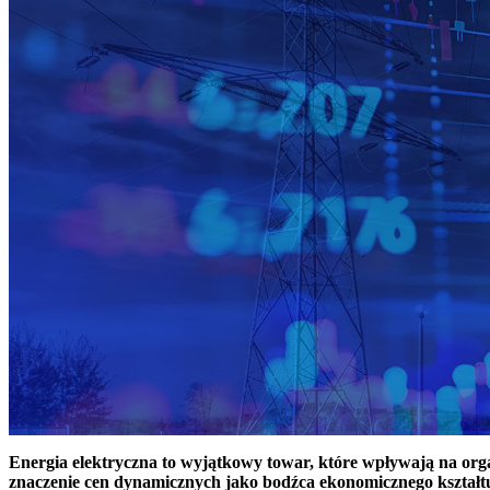
Energia elektryczna to wyjątkowy towar, które wpływają na or
znaczenie cen dynamicznych jako bodźca ekonomicznego kształt