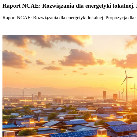
Raport NCAE: Rozwiązania dla energetyki lokalnej. 
Raport NCAE: Rozwiązania dla energetyki lokalnej. Propozycja dla 