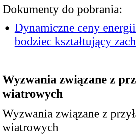
Dokumenty do pobrania:
Dynamiczne ceny energii
bodziec kształtujący za
Wyzwania związane z prz
wiatrowych
Wyzwania związane z przył
wiatrowych