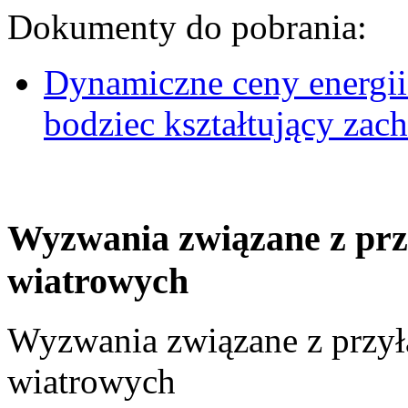
Dokumenty do pobrania:
Dynamiczne ceny energii
bodziec kształtujący za
Wyzwania związane z prz
wiatrowych
Wyzwania związane z przył
wiatrowych