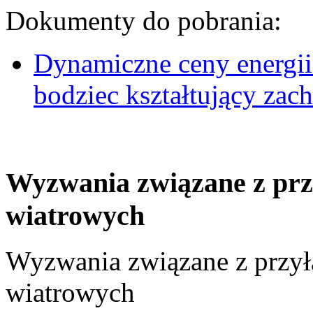
Dokumenty do pobrania:
Dynamiczne ceny energii
bodziec kształtujący za
Wyzwania związane z prz
wiatrowych
Wyzwania związane z przył
wiatrowych