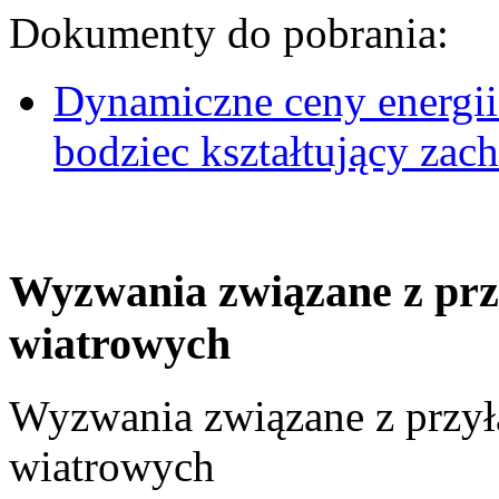
Dokumenty do pobrania:
Dynamiczne ceny energii
bodziec kształtujący za
Wyzwania związane z prz
wiatrowych
Wyzwania związane z przył
wiatrowych