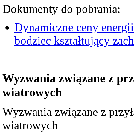
Dokumenty do pobrania:
Dynamiczne ceny energii
bodziec kształtujący za
Wyzwania związane z prz
wiatrowych
Wyzwania związane z przył
wiatrowych