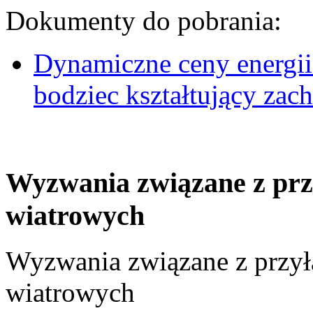
Dokumenty do pobrania:
Dynamiczne ceny energii
bodziec kształtujący za
Wyzwania związane z prz
wiatrowych
Wyzwania związane z przył
wiatrowych