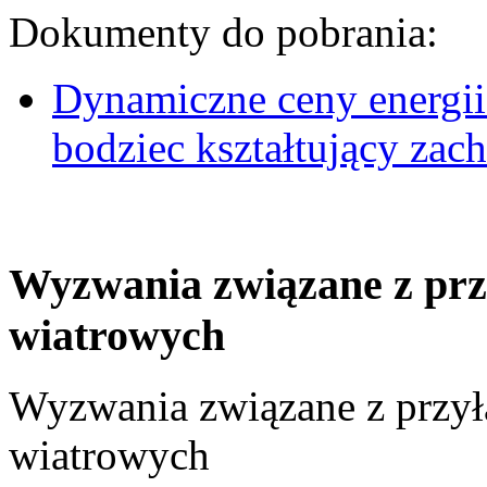
Dokumenty do pobrania:
Dynamiczne ceny energii
bodziec kształtujący za
Wyzwania związane z prz
wiatrowych
Wyzwania związane z przył
wiatrowych