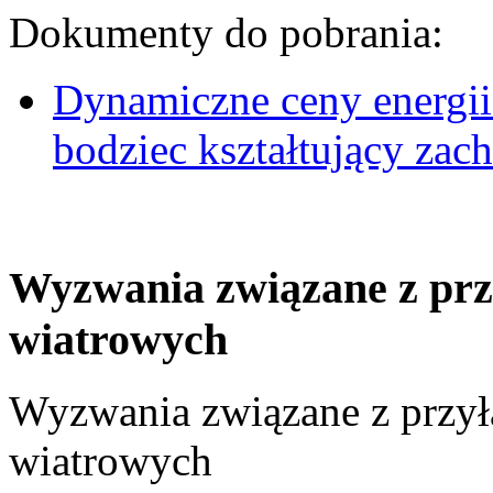
Dokumenty do pobrania:
Dynamiczne ceny energii
bodziec kształtujący za
Wyzwania związane z prz
wiatrowych
Wyzwania związane z przył
wiatrowych