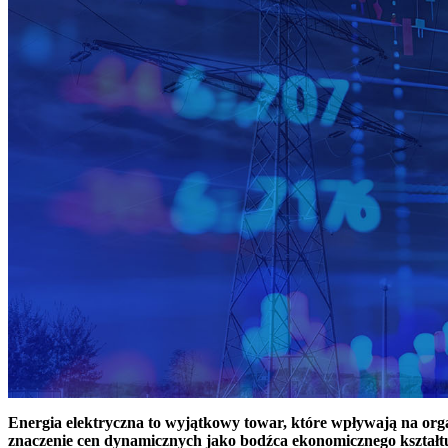
Energia elektryczna to wyjątkowy towar, które wpływają na or
znaczenie cen dynamicznych jako bodźca ekonomicznego kształt