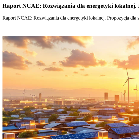
Raport NCAE: Rozwiązania dla energetyki lokalnej. 
Raport NCAE: Rozwiązania dla energetyki lokalnej. Propozycja dla 