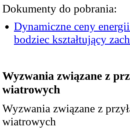
Dokumenty do pobrania:
Dynamiczne ceny energii
bodziec kształtujący za
Wyzwania związane z prz
wiatrowych
Wyzwania związane z przył
wiatrowych