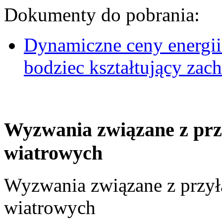
Dokumenty do pobrania:
Dynamiczne ceny energii
bodziec kształtujący za
Wyzwania związane z prz
wiatrowych
Wyzwania związane z przył
wiatrowych