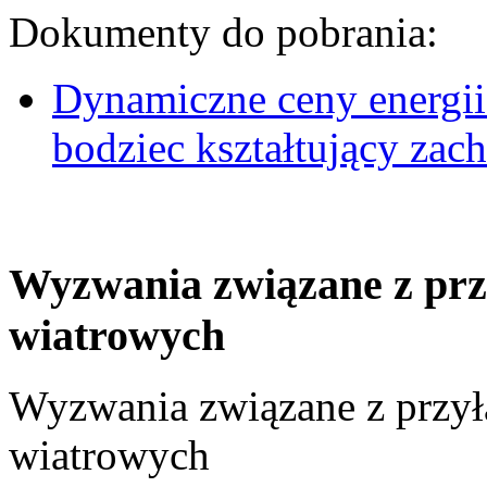
Dokumenty do pobrania:
Dynamiczne ceny energii
bodziec kształtujący za
Wyzwania związane z prz
wiatrowych
Wyzwania związane z przył
wiatrowych