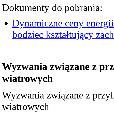
Dokumenty do pobrania:
Dynamiczne ceny energii
bodziec kształtujący za
Wyzwania związane z prz
wiatrowych
Wyzwania związane z przył
wiatrowych