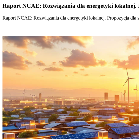
Raport NCAE: Rozwiązania dla energetyki lokalnej. 
Raport NCAE: Rozwiązania dla energetyki lokalnej. Propozycja dla 