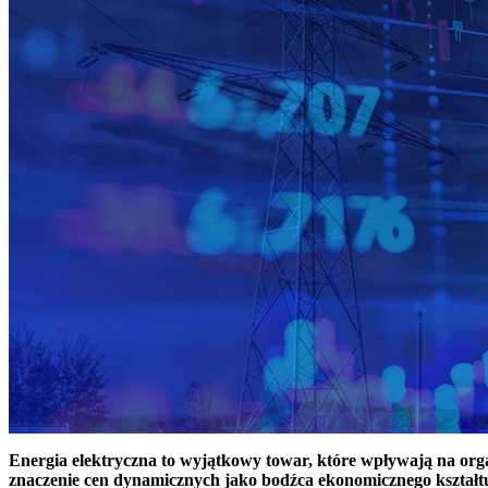
Energia elektryczna to wyjątkowy towar, które wpływają na or
znaczenie cen dynamicznych jako bodźca ekonomicznego kształt