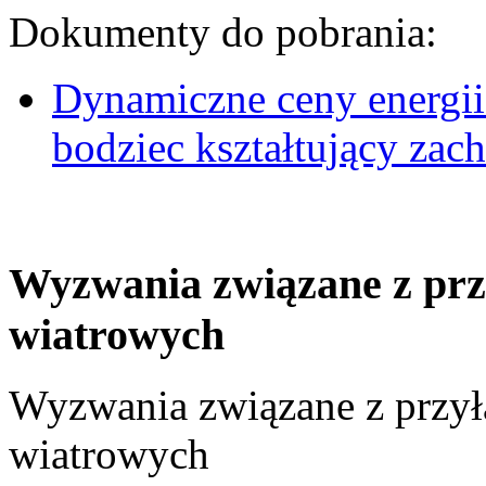
Dokumenty do pobrania:
Dynamiczne ceny energii
bodziec kształtujący za
Wyzwania związane z prz
wiatrowych
Wyzwania związane z przył
wiatrowych