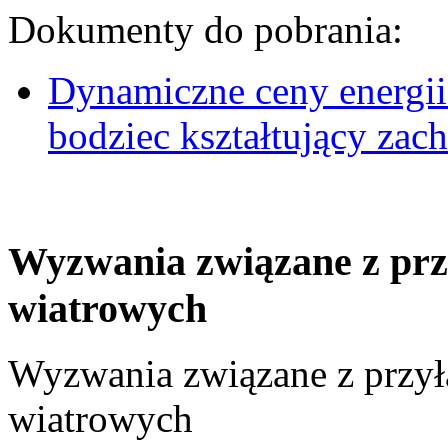
Dokumenty do pobrania:
Dynamiczne ceny energii
bodziec kształtujący za
Wyzwania związane z prz
wiatrowych
Wyzwania związane z przył
wiatrowych