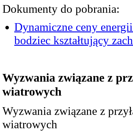
Dokumenty do pobrania:
Dynamiczne ceny energii
bodziec kształtujący za
Wyzwania związane z prz
wiatrowych
Wyzwania związane z przył
wiatrowych