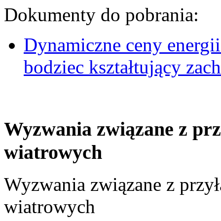
Dokumenty do pobrania:
Dynamiczne ceny energii
bodziec kształtujący za
Wyzwania związane z prz
wiatrowych
Wyzwania związane z przył
wiatrowych