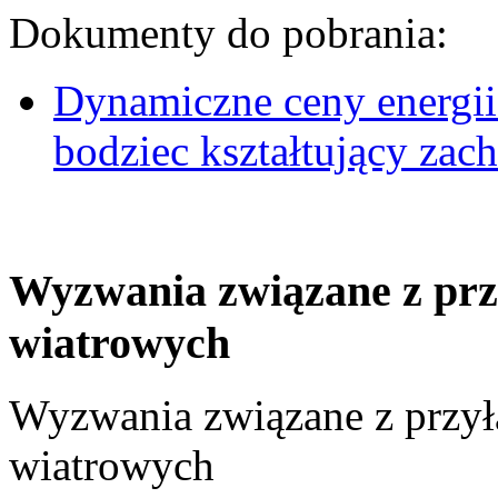
Dokumenty do pobrania:
Dynamiczne ceny energii
bodziec kształtujący za
Wyzwania związane z prz
wiatrowych
Wyzwania związane z przył
wiatrowych