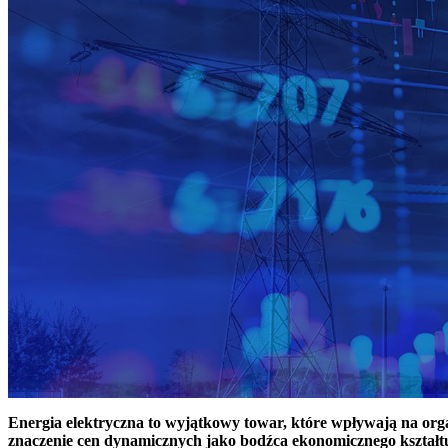
Energia elektryczna to wyjątkowy towar, które wpływają na or
znaczenie cen dynamicznych jako bodźca ekonomicznego kształt