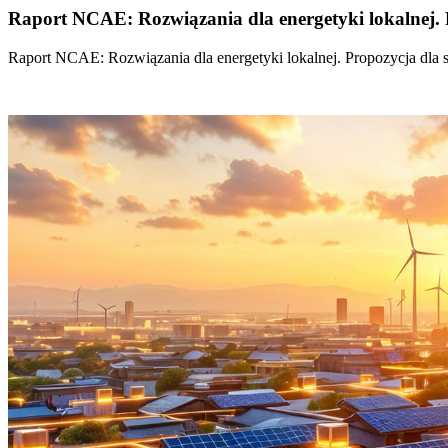
Raport NCAE: Rozwiązania dla energetyki lokalnej. 
Raport NCAE: Rozwiązania dla energetyki lokalnej. Propozycja dla 